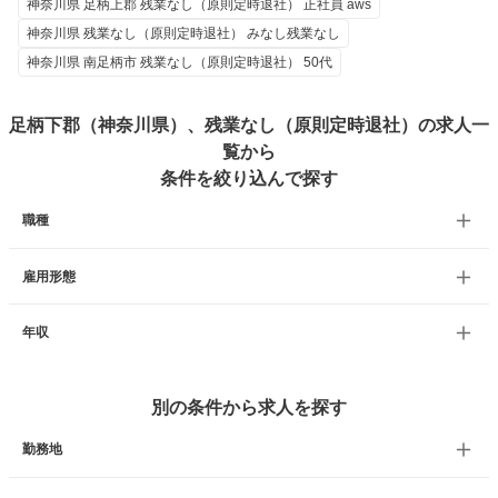
神奈川県 足柄上郡 残業なし（原則定時退社） 正社員 aws
神奈川県 残業なし（原則定時退社） みなし残業なし
神奈川県 南足柄市 残業なし（原則定時退社） 50代
足柄下郡（神奈川県）、残業なし（原則定時退社）の求人一
覧から
条件を絞り込んで探す
職種
雇用形態
年収
別の条件から求人を探す
勤務地