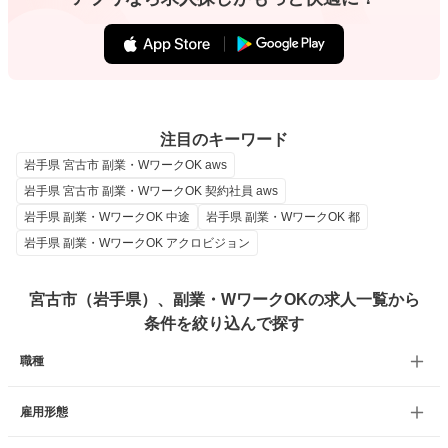
注目のキーワード
岩手県 宮古市 副業・WワークOK aws
岩手県 宮古市 副業・WワークOK 契約社員 aws
岩手県 副業・WワークOK 中途
岩手県 副業・WワークOK 都
岩手県 副業・WワークOK アクロビジョン
宮古市（岩手県）、副業・WワークOKの求人一覧から
条件を絞り込んで探す
職種
雇用形態