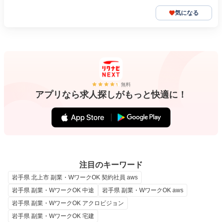
気になる
無料
アプリなら求人探しがもっと快適に！
注目のキーワード
岩手県 北上市 副業・WワークOK 契約社員 aws
岩手県 副業・WワークOK 中途
岩手県 副業・WワークOK aws
岩手県 副業・WワークOK アクロビジョン
岩手県 副業・WワークOK 宅建