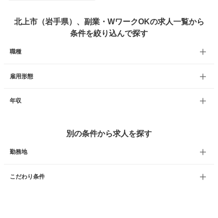
北上市（岩手県）、副業・WワークOKの求人一覧から
条件を絞り込んで探す
職種
雇用形態
年収
別の条件から求人を探す
勤務地
こだわり条件