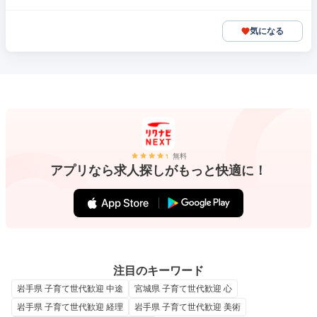
気になる
無料
アプリなら求人探しがもっと快適に！
注目のキーワード
岩手県 子育て世代歓迎 中途
宮城県 子育て世代歓迎 心
岩手県 子育て世代歓迎 経理
岩手県 子育て世代歓迎 美術