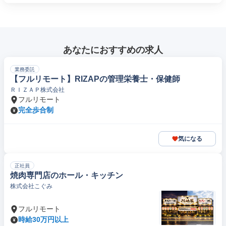
あなたにおすすめの求人
業務委託
【フルリモート】RIZAPの管理栄養士・保健師
ＲＩＺＡＰ株式会社
フルリモート
完全歩合制
気になる
正社員
焼肉専門店のホール・キッチン
株式会社こぐみ
フルリモート
時給30万円以上