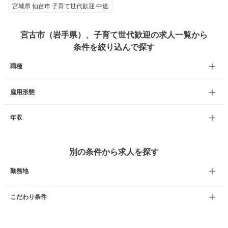
宮城県 仙台市 子育て世代歓迎 中途
宮古市（岩手県）、子育て世代歓迎の求人一覧から
条件を絞り込んで探す
職種
雇用形態
年収
別の条件から求人を探す
勤務地
こだわり条件