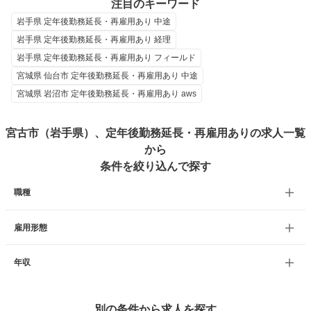
注目のキーワード
岩手県 定年後勤務延長・再雇用あり 中途
岩手県 定年後勤務延長・再雇用あり 経理
岩手県 定年後勤務延長・再雇用あり フィールド
宮城県 仙台市 定年後勤務延長・再雇用あり 中途
宮城県 岩沼市 定年後勤務延長・再雇用あり aws
宮古市（岩手県）、定年後勤務延長・再雇用ありの求人一覧
から
条件を絞り込んで探す
職種
雇用形態
年収
別の条件から求人を探す