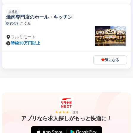
正社員
焼肉専門店のホール・キッチン
株式会社こぐみ
フルリモート
時給30万円以上
気になる
無料
アプリなら求人探しがもっと快適に！