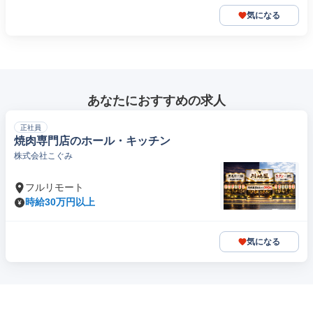
気になる
あなたにおすすめの求人
正社員
焼肉専門店のホール・キッチン
株式会社こぐみ
フルリモート
時給30万円以上
気になる