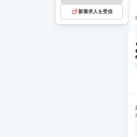
新着求人を受信