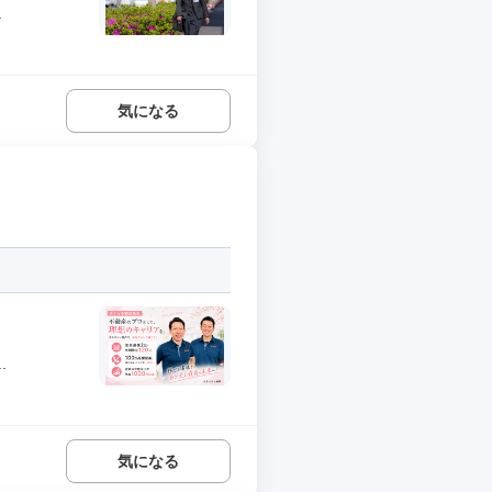
.
気になる
.
気になる