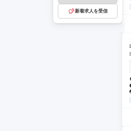
新着求人を受信