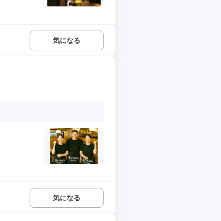
気になる
.
気になる