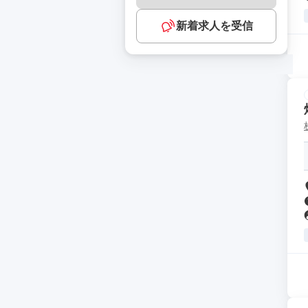
新着求人を受信