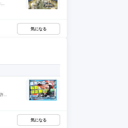
..
気になる
..
気になる