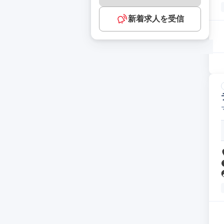
新着求人を受信