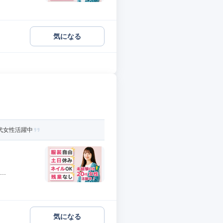
気になる
代女性活躍中
.
気になる