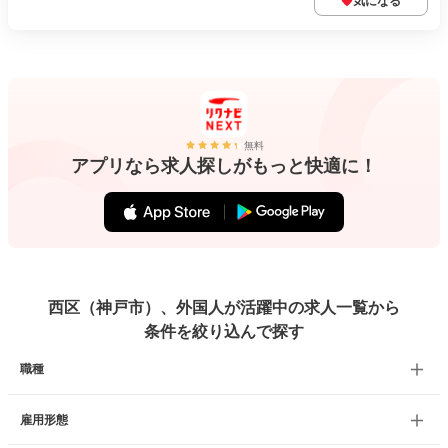
気になる
無料
アプリなら求人探しがもっと快適に！
西区（神戸市）、外国人が活躍中の求人一覧から
条件を絞り込んで探す
職種
雇用形態