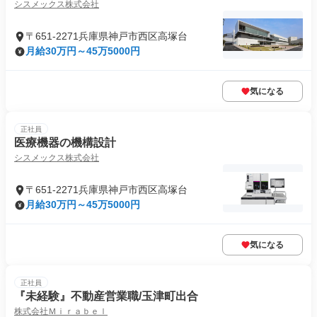
シスメックス株式会社
〒651-2271兵庫県神戸市西区高塚台
月給30万円～45万5000円
気になる
正社員
医療機器の機構設計
シスメックス株式会社
〒651-2271兵庫県神戸市西区高塚台
月給30万円～45万5000円
気になる
正社員
『未経験』不動産営業職/玉津町出合
株式会社Ｍｉｒａｂｅｌ