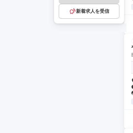
新着求人を受信