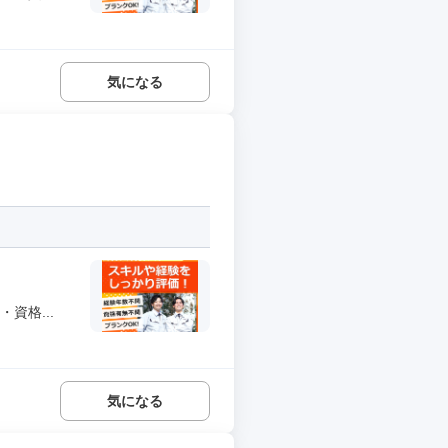
気になる
資格...
気になる