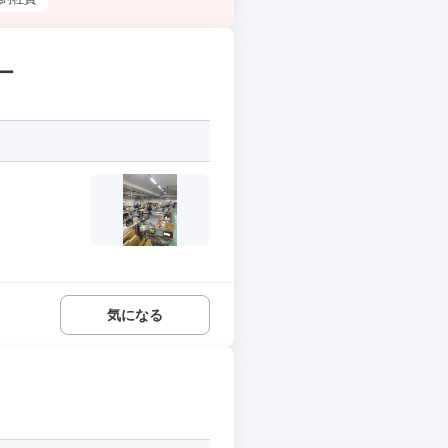
ー
気になる