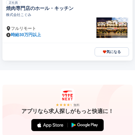
正社員
焼肉専門店のホール・キッチン
株式会社こぐみ
フルリモート
時給30万円以上
気になる
無料
アプリなら求人探しがもっと快適に！