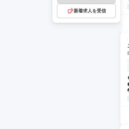
新着求人を受信