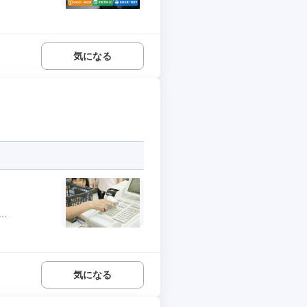
気になる
.
気になる