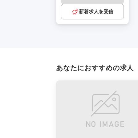
新着求人を受信
あなたにおすすめの求人