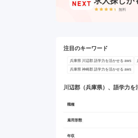
求人探しが
無料
注目のキーワード
兵庫県 川辺郡 語学力を活かせる aws
兵庫県 神崎郡 語学力を活かせる aws
川辺郡（兵庫県）、語学力を
職種
雇用形態
年収