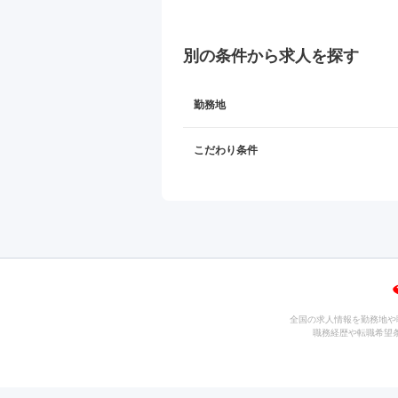
別の条件から求人を探す
勤務地
こだわり条件
全国の求人情報を勤務地や
職務経歴や転職希望