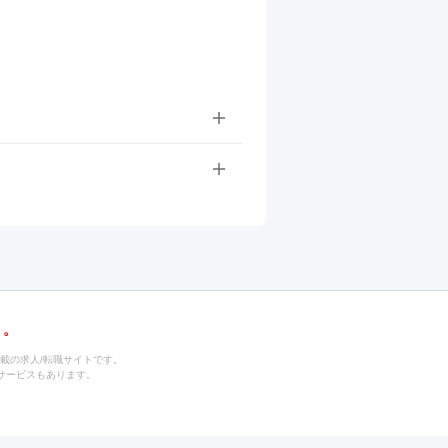
載の求人/転職サイトです。
サービスもあります。