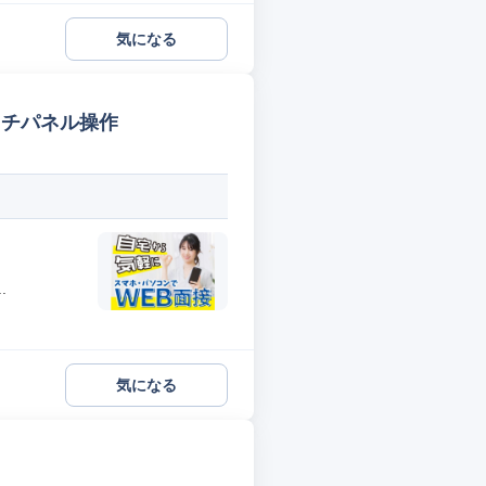
気になる
ッチパネル操作
.
気になる