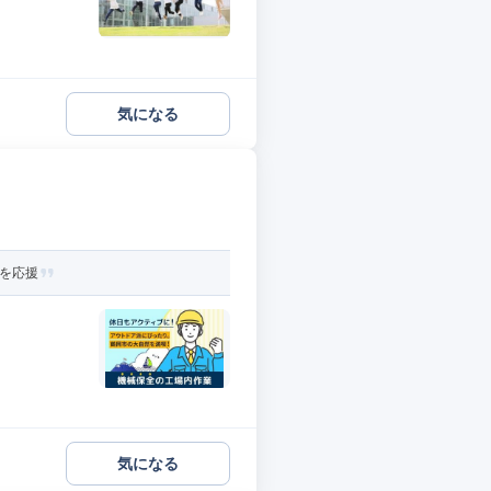
気になる
活を応援
気になる