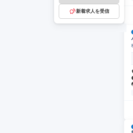
新着求人を受信