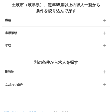
土岐市（岐阜県）、定年65歳以上の求人一覧から
条件を絞り込んで探す
職種
雇用形態
年収
別の条件から求人を探す
勤務地
こだわり条件