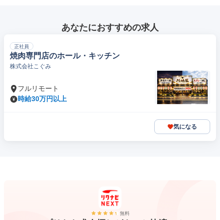
あなたにおすすめの求人
正社員
焼肉専門店のホール・キッチン
株式会社こぐみ
フルリモート
時給30万円以上
気になる
無料