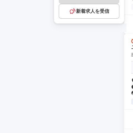
新着求人を受信