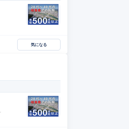
気になる
.