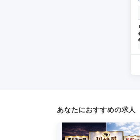
あなたにおすすめの求人