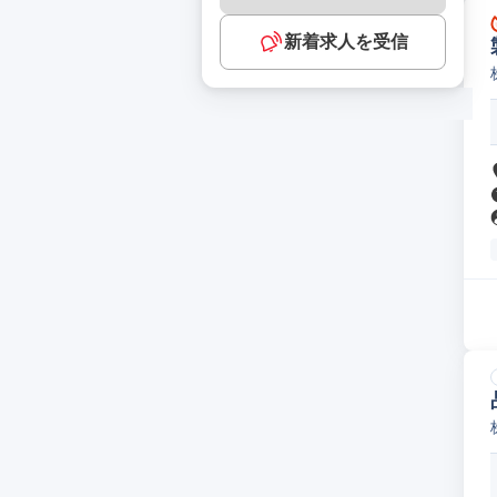
新着求人を受信