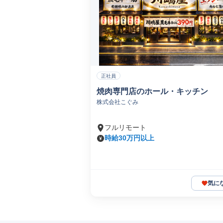
正社員
焼肉専門店のホール・キッチン
株式会社こぐみ
フルリモート
時給30万円以上
気に