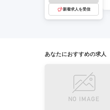
新着求人を受信
あなたにおすすめの求人