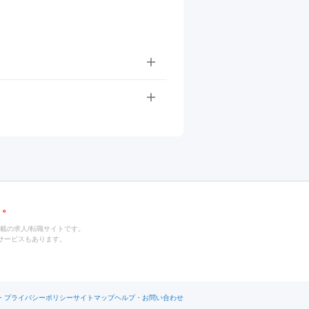
載の求人/転職サイトです。
サービスもあります。
・プライバシーポリシー
サイトマップ
ヘルプ・お問い合わせ