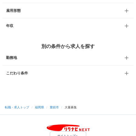
雇用形態
年収
別の条件から求人を探す
勤務地
こだわり条件
転職・求人トップ
/
福岡県
/
豊前市
/
大量募集
サイトトップへ