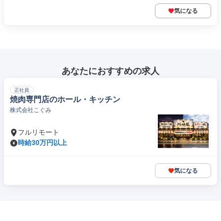
気になる
あなたにおすすめの求人
正社員
焼肉専門店のホール・キッチン
株式会社こぐみ
フルリモート
時給30万円以上
気になる