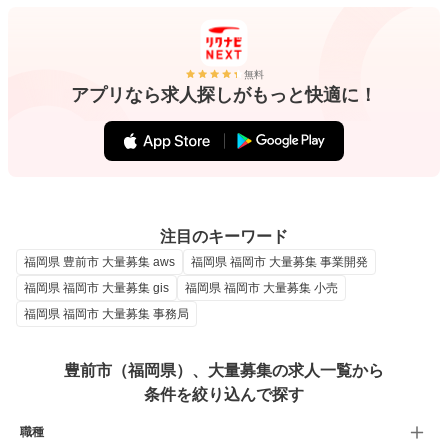
無料
アプリなら求人探しがもっと快適に！
注目のキーワード
福岡県 豊前市 大量募集 aws
福岡県 福岡市 大量募集 事業開発
福岡県 福岡市 大量募集 gis
福岡県 福岡市 大量募集 小売
福岡県 福岡市 大量募集 事務局
豊前市（福岡県）、大量募集の求人一覧から
条件を絞り込んで探す
職種