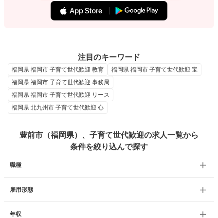
注目のキーワード
福岡県 福岡市 子育て世代歓迎 教育
福岡県 福岡市 子育て世代歓迎 宝
福岡県 福岡市 子育て世代歓迎 事務局
福岡県 福岡市 子育て世代歓迎 リース
福岡県 北九州市 子育て世代歓迎 心
豊前市（福岡県）、子育て世代歓迎の求人一覧から
条件を絞り込んで探す
職種
雇用形態
年収