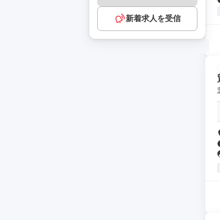
新着求人を受信