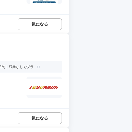
気になる
制｜残業なしでプラ...
気になる