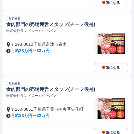
気になる
契約社員
食肉部門の売場運営スタッフ(チーフ候補)
株式会社ランドロームジャパン
〒293-0012千葉県富津市青木
月給23万円～32万円
気になる
契約社員
食肉部門の売場運営スタッフ(チーフ候補)
株式会社ランドロームジャパン
〒260-0851千葉県千葉市中央区矢作町
月給23万円～32万円
気になる