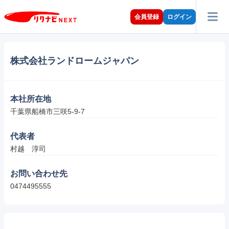
会員登録
ログイン
株式会社ランドロームジャパン
本社所在地
千葉県船橋市三咲5-9-7
代表者
村越　淳司
お問い合わせ先
0474495555