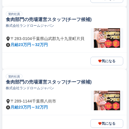
契約社員
食肉部門の売場運営スタッフ(チーフ候補)
株式会社ランドロームジャパン
〒283-0104千葉県山武郡九十九里町片貝
月給23万円～32万円
気になる
契約社員
食肉部門の売場運営スタッフ(チーフ候補)
株式会社ランドロームジャパン
〒289-1144千葉県八街市
月給23万円～32万円
気になる