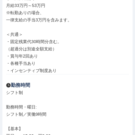
月給33万円～53万円

※転勤ありの場合、

一律支給の手当3万円を含みます。

＜共通＞

・固定残業代30時間分含む。

（超過分は別途全額支給）

・賞与年2回あり

・各種手当あり

・インセンティブ制度あり
勤務時間
シフト制

勤務時間・曜日: 

シフト制／実働9時間

【基本】
