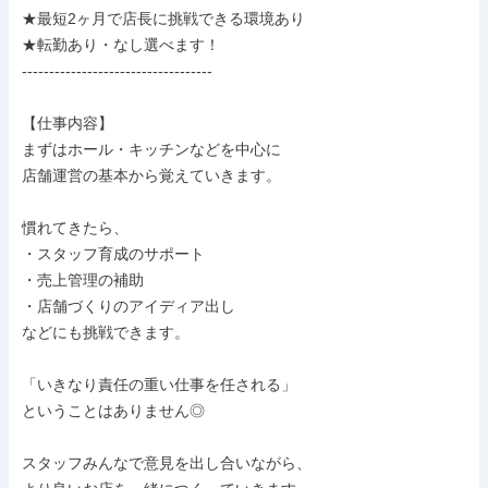
★最短2ヶ月で店長に挑戦できる環境あり

★転勤あり・なし選べます！

-----------------------------------

【仕事内容】

まずはホール・キッチンなどを中心に

店舗運営の基本から覚えていきます。

慣れてきたら、

・スタッフ育成のサポート

・売上管理の補助

・店舗づくりのアイディア出し

などにも挑戦できます。

「いきなり責任の重い仕事を任される」

ということはありません◎

スタッフみんなで意見を出し合いながら、
