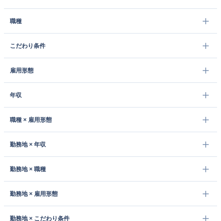
職種
こだわり条件
雇用形態
年収
職種 × 雇用形態
勤務地 × 年収
勤務地 × 職種
勤務地 × 雇用形態
勤務地 × こだわり条件