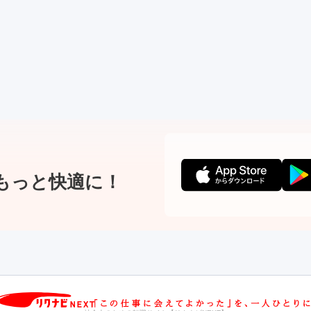
もっと快適に！