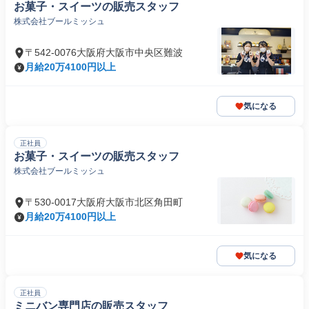
お菓子・スイーツの販売スタッフ
株式会社ブールミッシュ
〒542-0076大阪府大阪市中央区難波
月給20万4100円以上
気になる
正社員
お菓子・スイーツの販売スタッフ
株式会社ブールミッシュ
〒530-0017大阪府大阪市北区角田町
月給20万4100円以上
気になる
正社員
ミニバン専門店の販売スタッフ