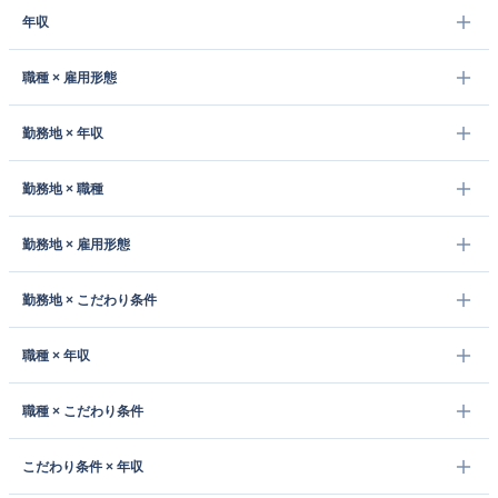
年収
職種 × 雇用形態
勤務地 × 年収
勤務地 × 職種
勤務地 × 雇用形態
勤務地 × こだわり条件
職種 × 年収
職種 × こだわり条件
こだわり条件 × 年収