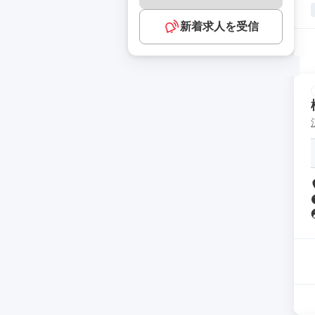
新着求人を受信