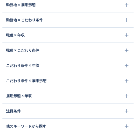
勤務地 × 雇用形態
勤務地 × こだわり条件
職種 × 年収
職種 × こだわり条件
こだわり条件 × 年収
こだわり条件 × 雇用形態
雇用形態 × 年収
注目条件
他のキーワードから探す