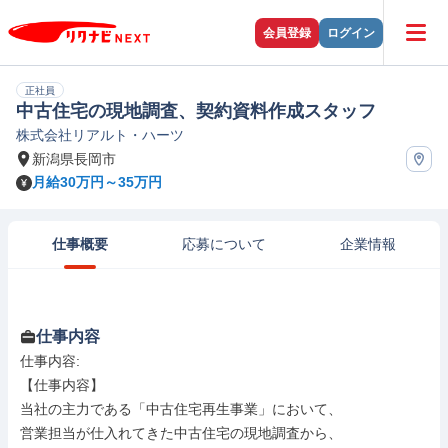
会員登録
ログイン
正社員
中古住宅の現地調査、契約資料作成スタッフ
株式会社リアルト・ハーツ
新潟県長岡市
月給30万円～35万円
仕事概要
応募について
企業情報
仕事内容
仕事内容: 

【仕事内容】

当社の主力である「中古住宅再生事業」において、

営業担当が仕入れてきた中古住宅の現地調査から、
