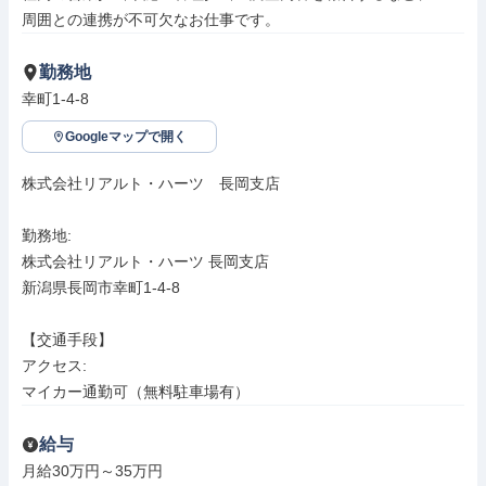
周囲との連携が不可欠なお仕事です。
勤務地
幸町1-4-8
Googleマップで開く
株式会社リアルト・ハーツ　長岡支店

勤務地: 

株式会社リアルト・ハーツ 長岡支店

新潟県長岡市幸町1-4-8

【交通手段】

アクセス: 

マイカー通勤可（無料駐車場有）
給与
月給30万円～35万円
