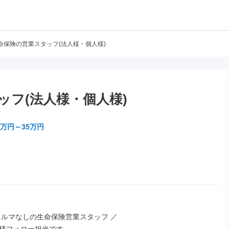
命保険の営業スタッフ(法人様・個人様)
ッフ(法人様・個人様)
0万円～35万円
ノルマなしの生命保険営業スタッフ ／
