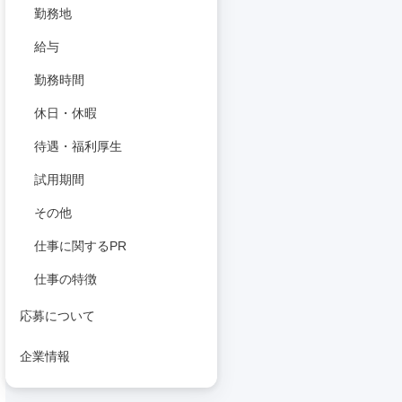
勤務地
給与
勤務時間
休日・休暇
待遇・福利厚生
試用期間
その他
仕事に関するPR
仕事の特徴
応募について
企業情報