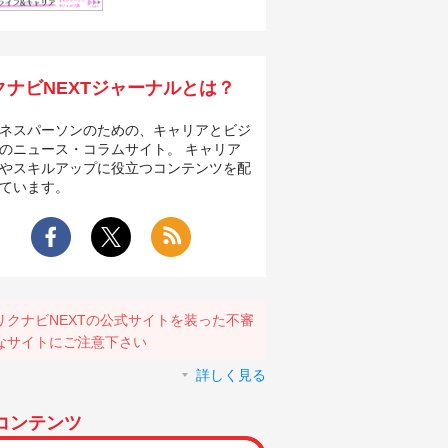
クナビNEXTジャーナルとは？
ネスパーソンのための、キャリアとビジ
のニュース・コラムサイト。 キャリア
やスキルアップに役立つコンテンツを配
ています。
リクナビNEXTの公式サイトを装った不審
なサイトにご注意下さい
詳しく見る
コンテンツ