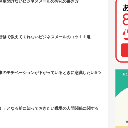
今更聞けないビジネスメールのお礼の書き方
研修で教えてくれないビジネスメールのコツ１１選
事のモチベーションが下がっているときに意識したい5つ
！」となる前に知っておきたい職場の人間関係に関する