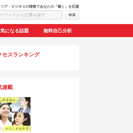
ャリア・ビジネスの情報であなたの「働く」を応援
気になる話題
無料自己分析
クセスランキング
気連載