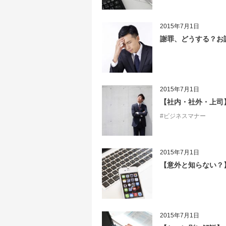
2015年7月1日
謝罪、どうする？お
2015年7月1日
【社内・社外・上司
#ビジネスマナー
2015年7月1日
【意外と知らない？
2015年7月1日