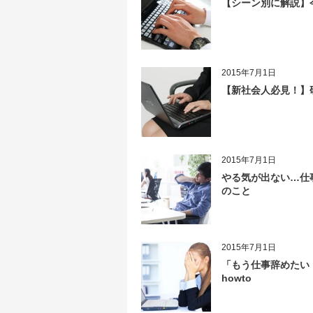
【シーン別に解説】
2015年7月1日
【新社会人必見！】
2015年7月1日
やる気が出ない…仕
のこと
2015年7月1日
「もう仕事辞めたい
howto