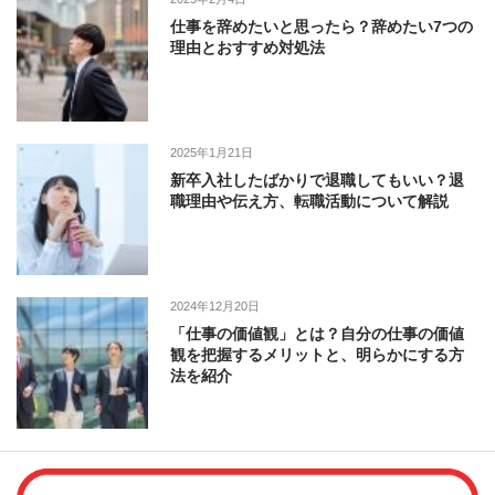
仕事を辞めたいと思ったら？辞めたい7つの
理由とおすすめ対処法
2025年1月21日
新卒入社したばかりで退職してもいい？退
職理由や伝え方、転職活動について解説
2024年12月20日
「仕事の価値観」とは？自分の仕事の価値
観を把握するメリットと、明らかにする方
法を紹介