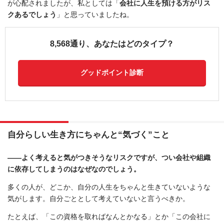
が心配されましたが、私としては「
会社に人生を預ける方がリス
クあるでしょう
」と思っていましたね。
8,568通り、あなたはどのタイプ？
グッドポイント診断
自分らしい生き方にちゃんと“気づく”こと
――よく考えると気がつきそうなリスクですが、つい会社や組織
に依存してしまうのはなぜなのでしょう。
多くの人が、どこか、自分の人生をちゃんと生きていないような
気がします。自分ごととして考えていないと言うべきか。
たとえば、「この資格を取ればなんとかなる」とか「この会社に