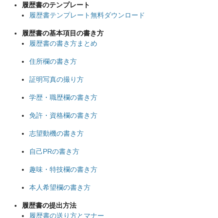
履歴書のテンプレート
履歴書テンプレート無料ダウンロード
履歴書の基本項目の書き方
履歴書の書き方まとめ
住所欄の書き方
証明写真の撮り方
学歴・職歴欄の書き方
免許・資格欄の書き方
志望動機の書き方
自己PRの書き方
趣味・特技欄の書き方
本人希望欄の書き方
履歴書の提出方法
履歴書の送り方とマナー