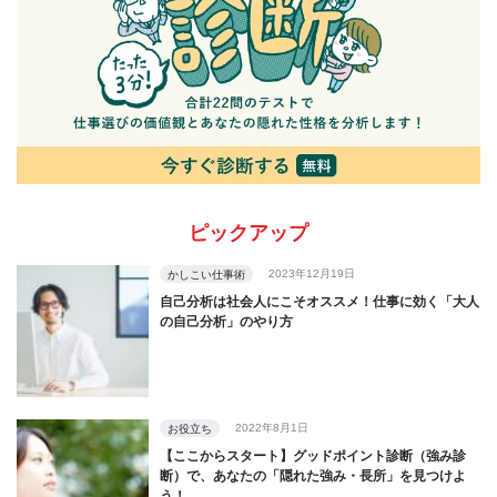
ピックアップ
2023年12月19日
かしこい仕事術
自己分析は社会人にこそオススメ！仕事に効く「大人
の自己分析」のやり方
2022年8月1日
お役立ち
【ここからスタート】グッドポイント診断（強み診
断）で、あなたの「隠れた強み・長所」を見つけよ
う！