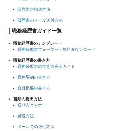
履歴書の郵送方法
履歴書のメール送付方法
職務経歴書ガイド一覧
職務経歴書のテンプレート
職務経歴書フォーマット無料ダウンロード
職務経歴書の書き方
職務経歴書の書き方完全ガイド
職務要約の書き方
会社概要の書き方
書類の提出方法
送り方とマナー
郵送方法
メールでの送付方法