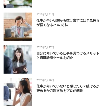
2025年3月31日
仕事が辛い状態から抜け出すには？気持ち
が軽くなる7つの方法
2025年3月27日
自分に向いている仕事を見つけるメリット
と適職診断ツールを紹介
2025年3月26日
仕事が向いていないと感じたら？続けるか
辞めるか判断方法をプロが解説