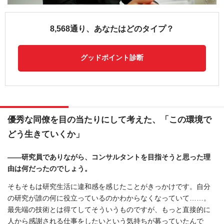
8,568通り、あなたはどのタイプ？
グッドポイント診断
優秀な同僚を目の当たりにして考えた、「この環境で
どう生きていくか」
――研究員でありながら、コンサルタントを目指そうと思った理
由は何だったのでしょう。
そもそもは研究生活に違和感を感じたことがきっかけです。自分
の研究が誰の何に役立っているのかわからなくなっていて……。
最先端の技術とは得てしてそういうものですが、もっと直接的に
人から感謝される仕事をしたいという気持ちが募っていたんで