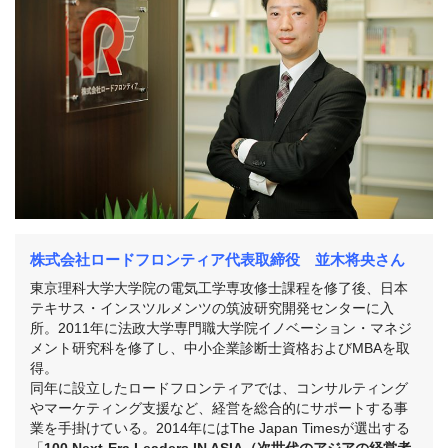
株式会社ロードフロンティア代表取締役 並木将央さん
東京理科大学大学院の電気工学専攻修士課程を修了後、日本
テキサス・インスツルメンツの筑波研究開発センターに入
所。2011年に法政大学専門職大学院イノベーション・マネジ
メント研究科を修了し、中小企業診断士資格およびMBAを取
得。
同年に設立したロードフロンティアでは、コンサルティング
やマーケティング支援など、経営を総合的にサポートする事
業を手掛けている。2014年にはThe Japan Timesが選出する