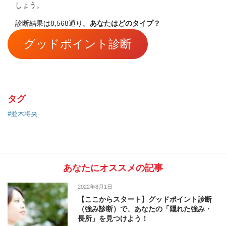
しょう。
診断結果は8,568通り。
あなたはどのタイプ？
グッドポイント診断
タグ
#並木将央
あなたにオススメの記事
2022年8月1日
【ここからスタート】グッドポイント診断
（強み診断）で、あなたの「隠れた強み・
長所」を見つけよう！