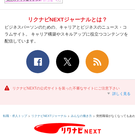
リクナビNEXTジャーナルとは？
ビジネスパーソンのための、キャリアとビジネスのニュース・コ
ラムサイト。 キャリア構築やスキルアップに役立つコンテンツを
配信しています。
リクナビNEXTの公式サイトを装った不審なサイトにご注意下さい
詳しく見る
突然職場がなくなってもあわ
転職・求人トップ
リクナビNEXTジャーナル
みんなの働き方