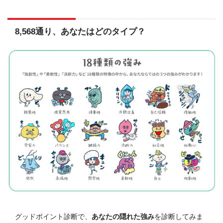
8,568通り、あなたはどのタイプ？
グッドポイント診断で、
あなたの隠れた強み
を診断してみま