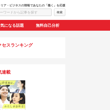
ャリア・ビジネスの情報であなたの「働く」を応援
気になる話題
無料自己分析
クセスランキング
気連載