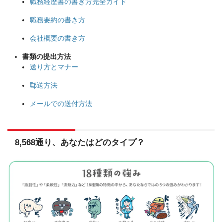
職務経歴書の書き方完全ガイド
職務要約の書き方
会社概要の書き方
書類の提出方法
送り方とマナー
郵送方法
メールでの送付方法
8,568通り、あなたはどのタイプ？