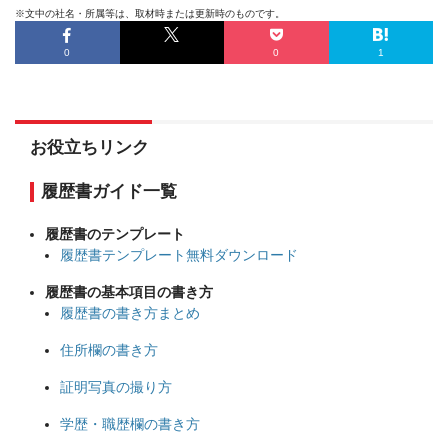
※文中の社名・所属等は、取材時または更新時のものです。
0
0
1
お役立ちリンク
履歴書ガイド一覧
履歴書のテンプレート
履歴書テンプレート無料ダウンロード
履歴書の基本項目の書き方
履歴書の書き方まとめ
住所欄の書き方
証明写真の撮り方
学歴・職歴欄の書き方