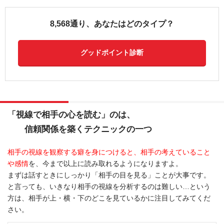
8,568通り、あなたはどのタイプ？
グッドポイント診断
「視線で相手の心を読む」のは、
信頼関係を築くテクニックの一つ
相手の視線を観察する癖を身につけると、相手の考えていること
や感情
を、今まで以上に読み取れるようになりますよ。
まずは話すときにしっかり「相手の目を見る」ことが大事です。
と言っても、いきなり相手の視線を分析するのは難しい…という
方は、相手が上・横・下のどこを見ているかに注目してみてくだ
さい。