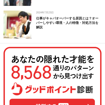
2024年7月23日
仕事がキャパオーバーする原因とは？オー
バーしやすい環境・人の特徴・対処方法を
解説