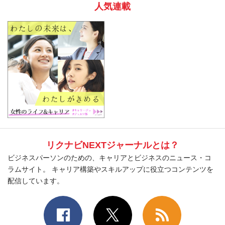
人気連載
リクナビNEXTジャーナルとは？
ビジネスパーソンのための、キャリアとビジネスのニュース・コ
ラムサイト。 キャリア構築やスキルアップに役立つコンテンツを
配信しています。