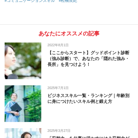
#コミュニケーションスキル
#松橋良紀
あなたにオススメの記事
2022年8月1日
【ここからスタート】グッドポイント診断
（強み診断）で、あなたの「隠れた強み・
長所」を見つけよう！
2025年7月1日
ビジネススキル一覧・ランキング｜年齢別
に身につけたいスキル例と鍛え方
2025年3月27日