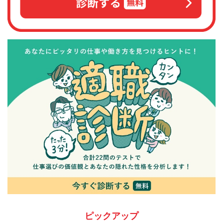
ピックアップ