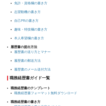
免許・資格欄の書き方
志望動機の書き方
自己PRの書き方
趣味・特技欄の書き方
本人希望欄の書き方
履歴書の提出方法
履歴書の送り方とマナー
履歴書の郵送方法
履歴書のメール送付方法
職務経歴書ガイド一覧
職務経歴書のテンプレート
職務経歴書フォーマット無料ダウンロード
職務経歴書の書き方