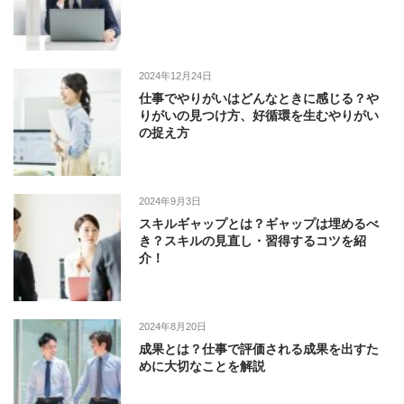
2024年12月24日
仕事でやりがいはどんなときに感じる？や
りがいの見つけ方、好循環を生むやりがい
の捉え方
2024年9月3日
スキルギャップとは？ギャップは埋めるべ
き？スキルの見直し・習得するコツを紹
介！
2024年8月20日
成果とは？仕事で評価される成果を出すた
めに大切なことを解説