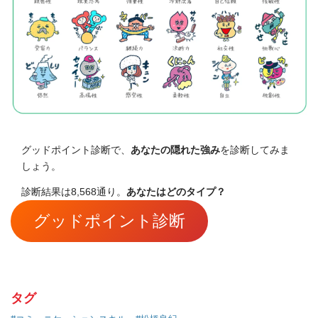
グッドポイント診断で、
あなたの隠れた強み
を診断してみま
しょう。
診断結果は8,568通り。
あなたはどのタイプ？
グッドポイント診断
タグ