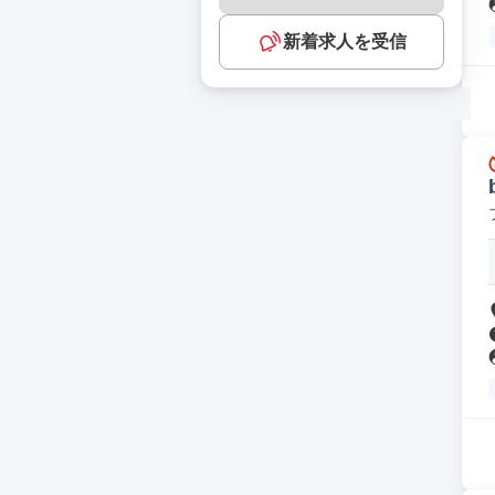
新着求人を受信