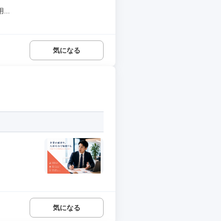
..
気になる
気になる