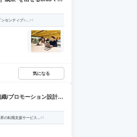
ンセンティブ✨...
気になる
織/プロモーション設計/
界の転職支援サービス...