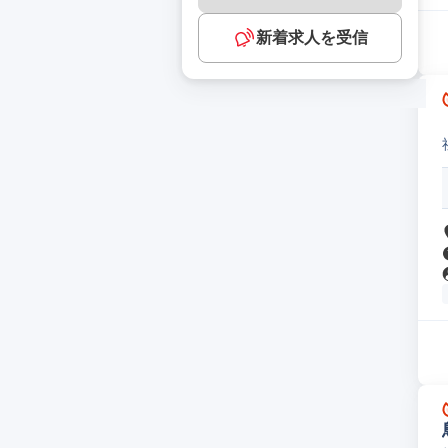
新着求人を受信