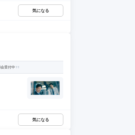
気になる
明会受付中
気になる