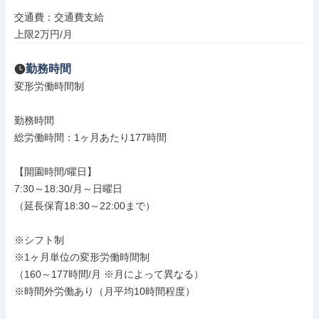
交通費：交通費支給

上限2万円/月
勤務時間
変形労働時間制

勤務時間

総労働時間：1ヶ月あたり177時間

【開園時間/曜日】

7:30～18:30/月～日曜日

（延長保育18:30～22:00まで）

※シフト制

※1ヶ月単位の変形労働時間制

（160～177時間/月 ※月によって異なる）

※時間外労働あり（月平均10時間程度）
