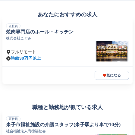
あなたにおすすめの求人
正社員
焼肉専門店のホール・キッチン
株式会社こぐみ
フルリモート
時給30万円以上
気になる
職種と勤務地が似ている求人
正社員
米子市福祉施設の介護スタッフ(米子駅より車で10分)
社会福祉法人尚徳福祉会