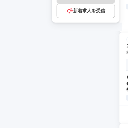
新着求人を受信