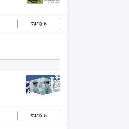
気になる
気になる