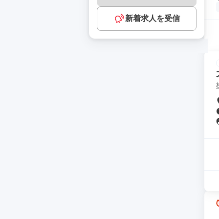
新着求人を受信