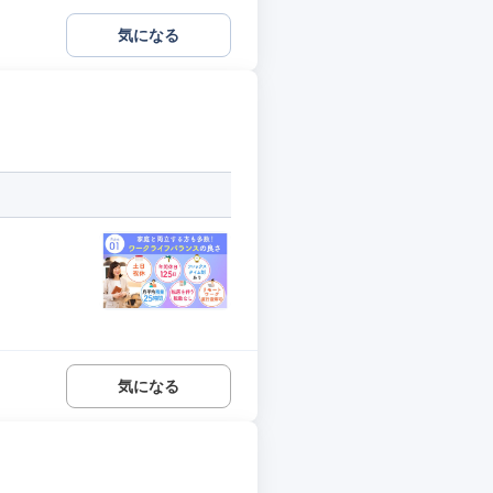
気になる
気になる