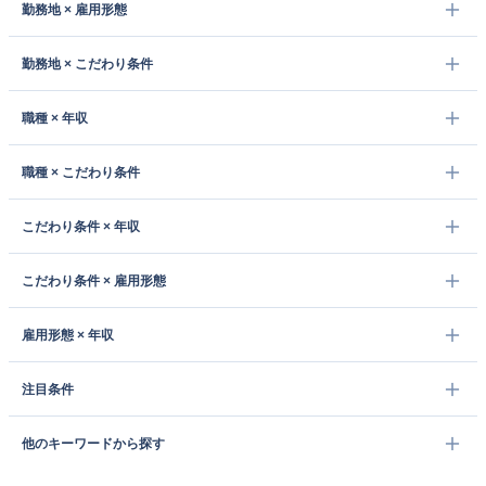
勤務地 × 雇用形態
勤務地 × こだわり条件
職種 × 年収
職種 × こだわり条件
こだわり条件 × 年収
こだわり条件 × 雇用形態
雇用形態 × 年収
注目条件
他のキーワードから探す