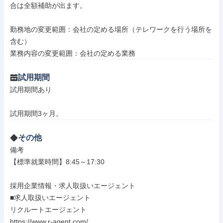
合は全額補助が出ます。

勤務地の変更範囲：会社の定める場所（テレワークを行う場所を
含む）

業務内容の変更範囲：会社の定める業務
試用期間
試用期間あり

試用期間3ヶ月。
その他
備考

【標準就業時間】8:45～17:30

採用企業情報・求人取扱いエージェント

■求人取扱いエージェント

リクルートエージェント

https://www.r-agent.com/
