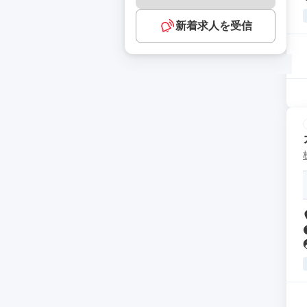
新着求人を受信