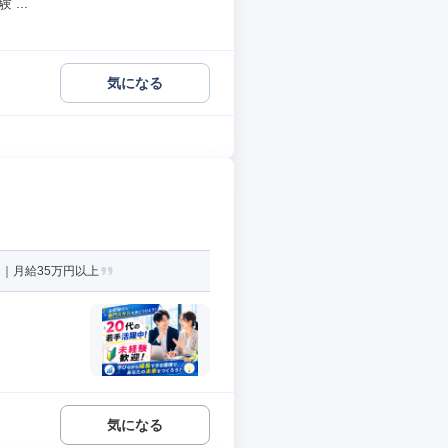
...
気になる
｜月給35万円以上
気になる