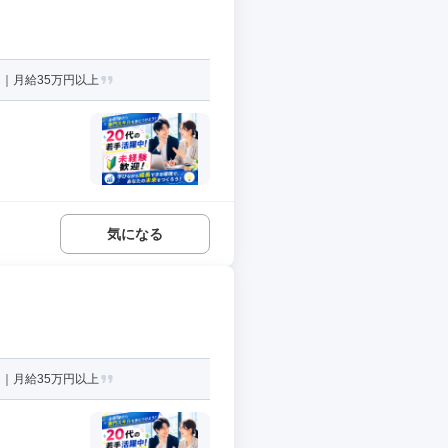
｜月給35万円以上
気になる
｜月給35万円以上