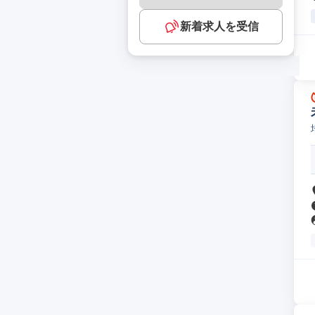
新着求人を受信