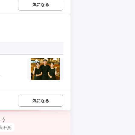
気になる
.
気になる
ょう
約社員