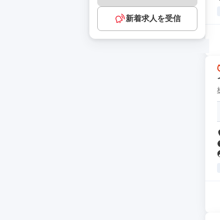
新着求人を受信