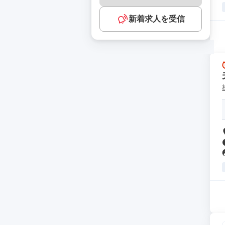
新着求人を受信