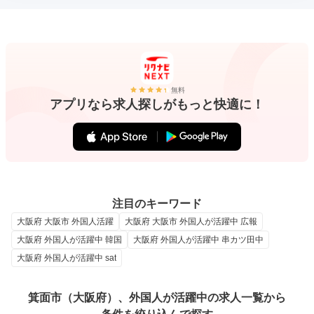
無料
アプリなら求人探しがもっと快適に！
注目のキーワード
大阪府 大阪市 外国人活躍
大阪府 大阪市 外国人が活躍中 広報
大阪府 外国人が活躍中 韓国
大阪府 外国人が活躍中 串カツ田中
大阪府 外国人が活躍中 sat
箕面市（大阪府）、外国人が活躍中の求人一覧から