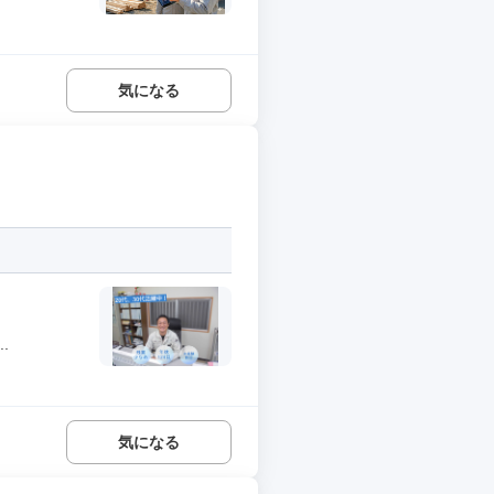
気になる
.
気になる