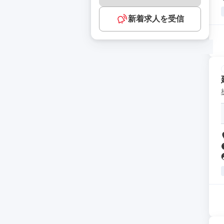
新着求人を受信