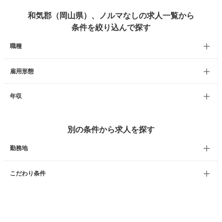
和気郡（岡山県）、ノルマなしの求人一覧から
条件を絞り込んで探す
職種
雇用形態
年収
別の条件から求人を探す
勤務地
こだわり条件